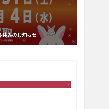
取冬休みのお知らせ
へ