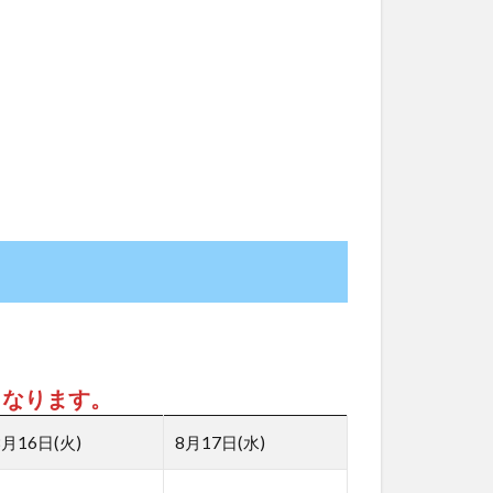
となります。
8月16日(火)
8月17日(水)