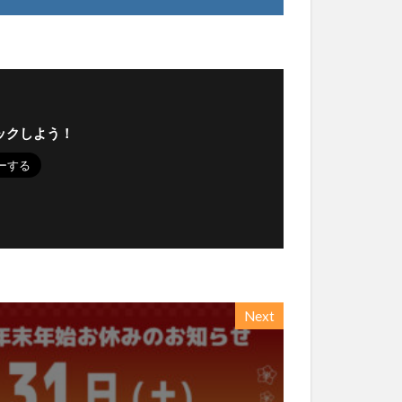
ックしよう！
Next