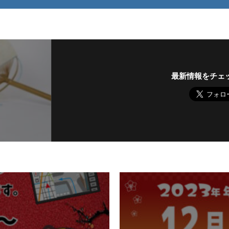
最新情報をチェ