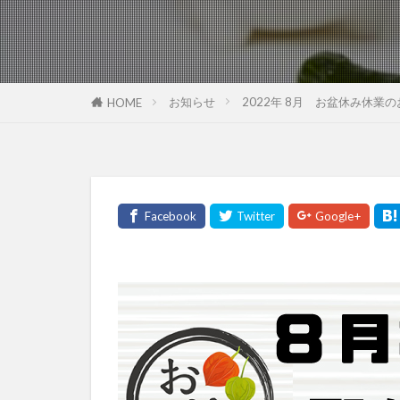
お知らせ
2022年 8月 お盆休み休業
HOME