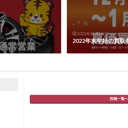
2022年12月19日
2022年末年始の買
投稿一覧