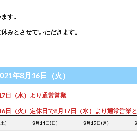
います。
盆休みとさせていただきます。
2021年8月16日（火）
17日（水）より通常営業
16日（火）定休日で8月17日（水）より通常営業
(土)
8月14日(日)
8月15日(月)