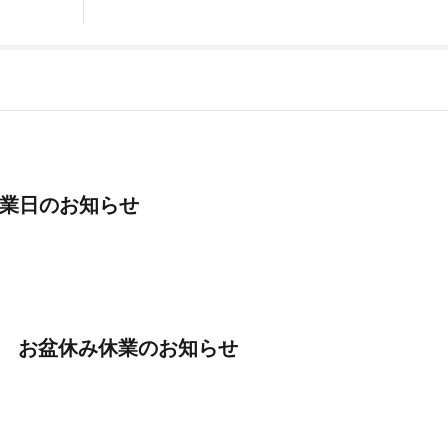
業日のお知らせ
 8月 お盆休み休業のお知らせ