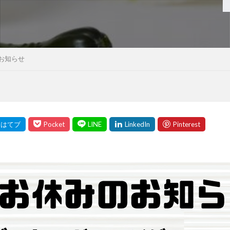
のお知らせ