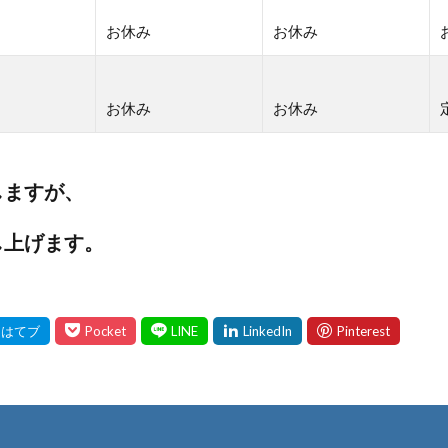
お休み
お休み
お休み
お休み
しますが、
し上げます。