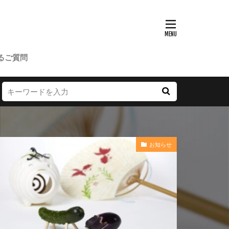
るご質問
お知らせ