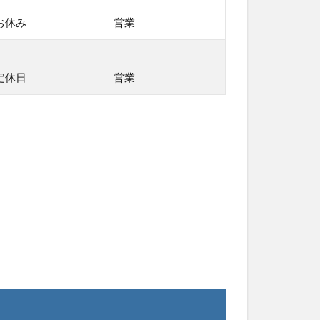
お休み
営業
定休日
営業